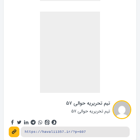
تیم تحریریه حوالی ۵۷
تیم تحریریه حوالی ۵۷