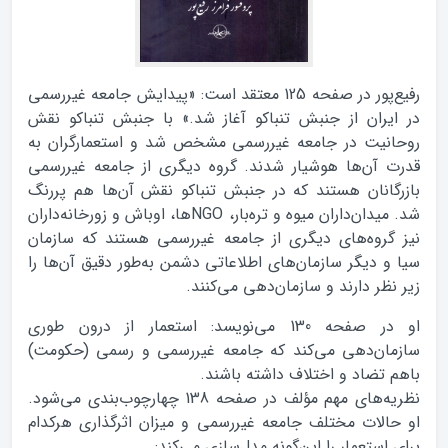
رفیع‌پور در صفحه 125 معتقد است: «پیدایش جامعه غیررسمی
در ایران از جنبش تنباکو آغاز شد.» با جنبش تنباکو نقش
روحانیت در جامعه غیررسمی مشخص شد و استعمارگران به
قدرت آن‌ها هوشیار شدند. گروه دیگری از جامعه غیررسمی
بازرگانان هستند که در جنبش تنباکو نقش آن‌ها هم پررنگ
شد. میدان‌داران میوه و تره‌بار، NGO‌ها، اوباش و زورخانه‌داران
نیز گروه‌های دیگری از جامعه غیررسمی هستند که سازمان
سیا و دیگر سازمان‌های اطلاعاتی دشمن به‌طور دقیق آن‌ها را
زیر نظر دارند و سازمان‌دهی می‌کنند.
او در صفحه 130 می‌نویسد: استعمار از درون طوری
سازمان‌دهی می‌کند که جامعه غیررسمی و رسمی (حکومت)
باهم تضاد و اختلاف داشته باشند.
نظریه‌های مهم مؤلف در صفحه 138 چهارچوب‌بندی می‌شود.
او حالات مختلف جامعه غیررسمی و میزان اثرگذاری هرکدام
برای استعمار را این‌گونه مدل‌سازی می‌کند: