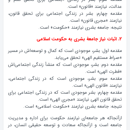
عدالت، نیازمند «قانون» است.
مقدمه چهارم: بشر در زندگی اجتماعی برای تحقق قانون،
نیازمند «مجری قانون» است.
نتیجه: جامعه بشری نیازمند «حکومت» است.
2. اثبات نیاز جامعۀ بشری به حکومت اسلامی
مقدمه اول: بشر، موجودی است که کمال و توسعه‌اش در مسیر
«صراط مستقیم الهی» تحقق می‌یابد.
مقدمه دوم: بشر، موجودی است که منشأ زندگی اجتماعی‌اش
«فطرت الهی» است.
مقدمه سوم: بشر، موجودی است که در زندگی اجتماعی،
نیازمند «قانون الهی» است.
مقدمه چهارم: بشر موجودی است که در زندگی اجتماعی برای
تحقق قانون الهی نیازمند «مجری الهی» است.
نتیجه: جامعه‌ بشری نیازمند «حکومت اسلامی» است.
ازآنجاکه هر جامعه‌ای نیازمند حکومت برای اداره و مدیریت
جامعه است و ازآنجاکه سعادت و توسعه حقیقی انسان، در