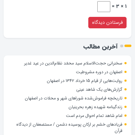
1 × 3 =
آخرین مطالب
سخنرانی حجت‌الاسلام سید محمّد نظام‌الدین در عید غدیر
اصفهان در دوره مشروطیت
روایت‌هایی از قیام 15 خرداد 1342 در اصفهان
گزارش‌های یک شاهد عینی
تاریخچه فراموش‌شده شوراهای شهر و محلات در اصفهان
زندگینامه شهيده زهره بحرينيان
امام شاهد تمام احوال مردم است
فریادهای خشم بر ارکان پوسیده دشمن / مستضعفان از دیدگاه
قرآن