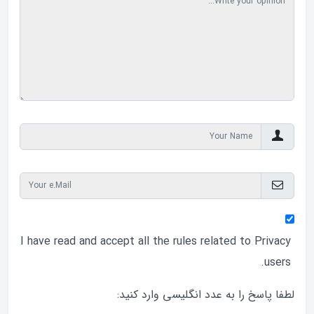
I have read and accept all the rules related to
Privacy
users.
لطفا پاسخ را به عدد انگلیسی وارد کنید: