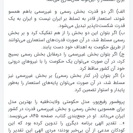
الف) اگر دو قدرت بخش رسمی و غیررسمی باهم همسو
شوند، استعمار قادر به تسلط بر ایران نیست و ایران به یک
قدرت شکست‌ناپذیر تبدیل می‌شود.
ب) اگر بتوان این دو بخش را از هم تفکیک کرد و بر بخش
رسمی مسلط شد، در آن صورت قدرت‌های استعماری می‌توانند
از طریق حکومت به اهداف خود دست یابند.
ج) اگر بتوان بخش غیررسمی را درمقابل بخش رسمی بسیج
کرد، در آن صورت می‌توان یک حکومت را با نیروهای درونی
خود آن کشور ساقط کرد.
د) اگر بتوان (در کنار بخش رسمی) بر بخش غیررسمی نیز
مسلط شد، در آن صورت می‌توان پایه‌های استعمار را به‌طور
پایدار و استوار تضمین کرد.
پروفسور رفیع‌پور، مدل حکومتی ولایت‌فقیه را بهترین مدل
برای همسویی بخش رسمی و بخش غیررسمی قدرت در کشور
ایران می‌داند. او در جمع‌بندی کتاب، صفحه 845، می‌نویسد:
«… تقدیر الهی برنامه دیگری را تدوین کرده بود که این
کودکان مدعی از آن بی‌خبر بودند؛ مردی الهی این تقدیر را