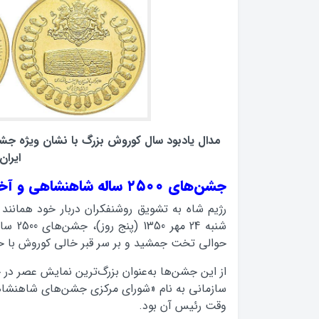
مدال یادبود سال کوروش بزرگ با نشان ویژه ج
ایران
جشن‌های ۲۵۰۰ ساله شاهنشاهی و آخرین تیر ترکش
شنبه 24
حوالی تخت جمشید و بر سر قبر خالی کوروش با حضور نمایندگان ۹
از این جشن‌ها به‌عنوان بزرگ‌ترین نمایش عصر در ج
سازمانی به نام «شورای مرکزی جشن‌های شاهنشاهی» 
وقت رئیس آن بود.