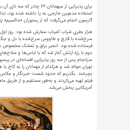
گارسون انجام می‌گرفت که از رستوران «ماکسیم» پا
هزار بطری شراب کمیاب سفارش شده بود. روز اول 
سرخ‌شده با قارچ و طاووس سرخ‌شده با دل و جگر 
فرستاده شده بود. انجیر براق و تمشک مخصوص هم 
دوم با رژه ارتش آغاز شد که با لباس‌ها و سلاح‌ه
سرانجام پس از سه روز پذیرایی افسانه‌ای در پرسپ
تهران حواله شد و هرکدام از مهمانان را به کاخ یا 
بچرخند. بگذریم که حدود شصت خبرنگار و عکاس و
فیلم تهیه می‌کردند و به‌طور مستقیم و از طریق ماه
آمریکایی پخش می‌شد.