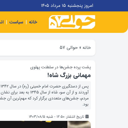
امروز پنجشنبه ۱۵ مرداد ۱۴۰۵
خانه
سیاست
ان
خانه
»
حوالی 57
پشت پرده جشن‌ها در سلطنت پهلوی
مهمانی بزرگ شاه!
پ
آوردند و از آن سو، شاه از س
مردم، جشن‌های متعددی برگزار کرد که مهم‌ترین آن‌ ج
بود.
تاریخ انتشار: ۱۲:۵۰ - شنبه ۱۴۰۳/۰۸/۵