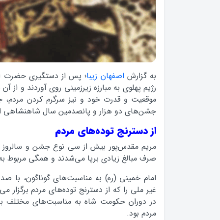
به گزارش
اصفهان زیبا
موقعیت و قدرت خود و نیز سرگرم کردن مردم، جش
جشن‌های دو هزار و پانصدمین سال شاهنشاهی ایر
از دسترنج توده‌های مردم
صرف مبالغ زیادی برپا می‌شدند و همگی مربوط به 
امام خمینی (ره) به مناسبت‌های گوناگون، با صدو
غیر ملی را که از دسترنج توده‌های مردم برگزار 
در دوران حکومت شاه به مناسبت‌های مختلف برگ
مردم بود.