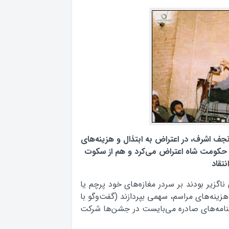
ف اشرف، در اعتراض به ابتذال و هزینه‌های
 حکومت شاه اعتراض می‌کرد و هم از سکوت
نتقاد
اگزیر بودند بر سردر مغازه‌های خود پرچم یا
هزینه‌های مراسم، سهمی بپردازند (گفت‌وگو با
امه‌های صادره می‌بایست در جشن‌ها شرکت