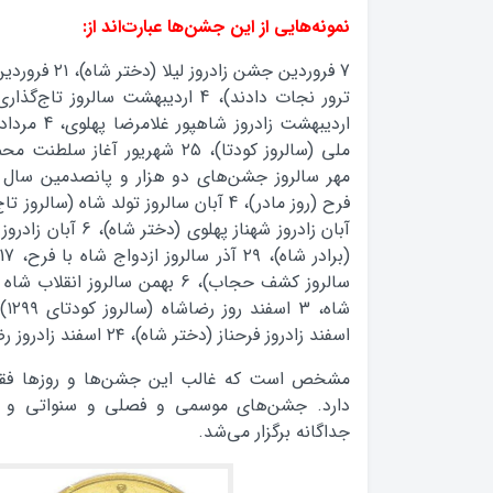
نمونه‌هایی از این جشن‌ها عبارت‌اند از:
7 فروردین جشن
اسفند زادروز فرحناز (دختر شاه)، ۲۴ اسفند زادروز رضاشاه (روز پدر).
مشخص است که غالب این جشن‌ها و روزها فقط
جداگانه برگزار می‌شد.