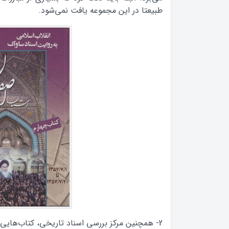
طبیعتا در این مجموعه یافت نمی‌شود.
2- همچنین مرکز بررسی اسناد تاریخی، کتاب‌هایی 