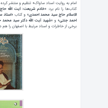
امام به روایت اسناد ساواک» تنظیم و منتشر کرده
کتاب‌ها را نام برد: «
خادم شریعت: آیت الله حاج
الاسلام حاج سید محمد احمدی
» و کتاب «
استاد س
احمد جنتی
» و «
شهید آیت الله دکتر سید محمد
برخی از خاطرات و اسناد مرتبط با اصفهان را هم در