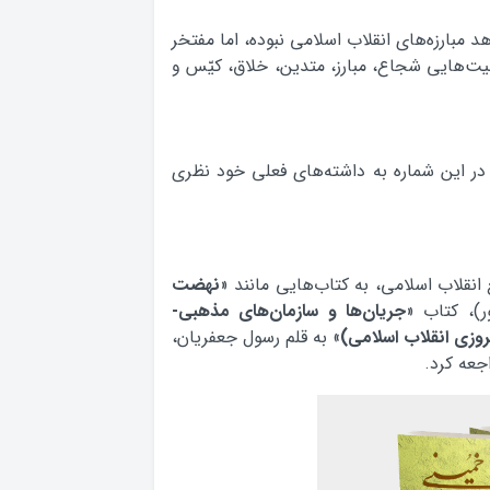
مبارزه‌های انقلاب اسلامی نبوده، اما مفتخر
ت‌هایی شجاع، مبارز، متدین، خلاق، کیّس و
در این شماره به داشته‌های فعلی خود نظری
انقلاب اسلامی، به کتاب‌هایی مانند «
نهضت
جریان‌ها و سازمان‌های مذهبی-
روزی انقلاب اسلامی)
» به قلم رسول جعفریان،
جعه کرد.