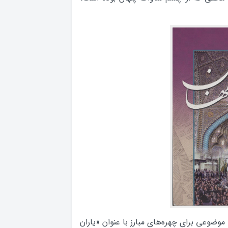
موضوعی برای چهره‌های مبارز با عنوان «یاران