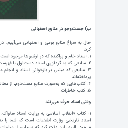
ب) جست‌وجو در منابع اصفهانی
حال به سراغ منابع بومی و اصفهانی می‌آییم. در 
کرد:
1. اسناد خام و پراکنده که در آرشیوها موجود است.
2. منابعی که به گردآوری اسناد دست‌اول با فهرست‌بندی و درج پاورقی توضیحی پرداخته‌اند.
3. منابعی که مبتنی بر بازخوانی اسناد و انجام 
پرداخته‌اند.
4. کتاب‌هایی که به‌صورت منابع دست‌دوم، از مطالب آرشیوی قبل به وقایع‌نگاری پرداخته‌اند.
5. کتب خاطرات.
وقتی اسناد حرف می‌زنند
اسناد تاریخی وزارت اطلاعات است که شما را بد
می‌برد. البته باید دقت کرد که بسیاری از مبار