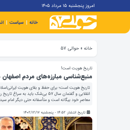
امروز پنجشنبه ۱۵ مرداد ۱۴۰۵
خانه
سیاست
ان
خانه
»
حوالی 57
تاریخ هویت است!
منبع‌شناسی مبارزه‌های مردم اصفهان د
تاریخ هویت است؛ برای حفظ و بقای هویت ایرانی‌اسلامی
انقلابی و گفتمان سال 57 بی‌شک باید به 
معاصرِ خود بیگانه است و متأسفانه حتی دیگر امام سید 
تاریخ انتشار: ۱۴:۵۲ - پنجشنبه ۱۴۰۲/۱۲/۱۷