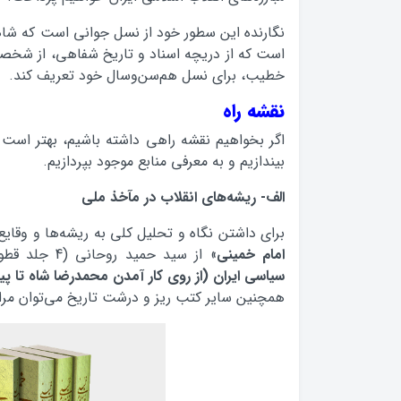
نگارنده این سطور خود از نسل جوانی است که شاهد 
است که از دریچه اسناد و تاریخ شفاهی، از شخصی
خطیب، برای نسل هم‌سن‌وسال خود تعریف کند.
نقشه راه
اگر بخواهیم نقشه راهی داشته باشیم، بهتر است 
بیندازیم و به معرفی منابع موجود بپردازیم.
الف- ریشه‌های انقلاب در مآخذ ملی
برای داشتن نگاه و تحلیل کلی به ریشه‌ها و وقایع 
امام خمینی
» از سید حمید روحانی (4 جلد قطور)، کتاب «
سیاسی ایران (از روی کار آمدن محمدرضا شاه تا پی
همچنین سایر کتب ریز و درشت تاریخ می‌توان مرا