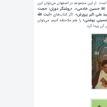
 است. از این مجموعه در اصفهان می‌توان این
 آقا حسین خادمی
»، «
روشنگر دوران: حجت
ید علی اکبر پرورش
». اگر کتاب‌های «
آیت الله
 حسینی بهشتی
» را هم ملاحظه کنیم، می‌توان
 آن پیدا کرد.