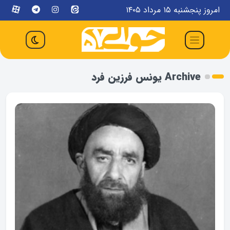
امروز پنجشنبه ۱۵ مرداد ۱۴۰۵
Archive یونس فرزین فرد