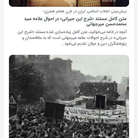
پیش‌بینی انقلاب اسلامی ایران در قرن هفتم هجری؛
متن کامل مستند «شرح این حیرانی» در احوال علامه سید
محمدحسن میرجهانی
آنچه در ادامه می‌خوانید، متن کامل پیاده‌سازی شده مستند «شرح این
حیرانی» در شرح احوالات علامه میرجهانی است که به علاقه‌مندان و
پژوهشگران دین و عرفان تقدیم می‌شود…