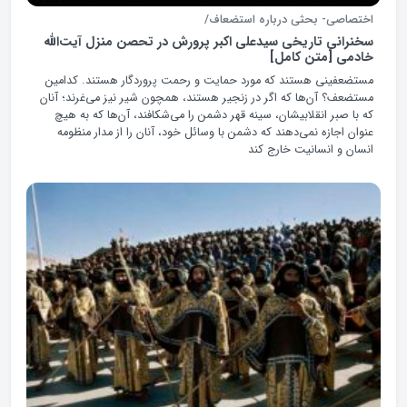
اختصاصی- بحثی درباره استضعاف/
سخنرانی تاریخی سیدعلی اکبر پرورش در تحصن منزل آیت‌الله
خادمی [متن کامل]
مستضعفینی هستند که مورد حمایت و رحمت پروردگار هستند. کدامین
مستضعف؟ آن‌ها که اگر در زنجیر هستند، همچون شیر نیز می‌غرند؛ آنان
که با صبر انقلابیشان، سینه‌ قهر دشمن را می‌شکافند، آن‌ها که به هیچ
عنوان اجازه نمی‌دهند که دشمن با وسائل خود، آنان را از مدار منظومه‌
انسان و انسانیت خارج کند