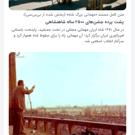
متن کامل مستند «مهمانی بزرگ شاه» (پخش شده از بی‌بی‌سی)؛
پشت پرده جشن‌های ۲۵۰۰ ساله شاهنشاهی
در سال ۱۹۷۱ شاه ایران مهمانی مجللی در تخت جمشید، پایتخت باستانی
امپراتوری ایران برگزار کرد؛ آن مهمانی راه را برای سقوط شاه هموار کرد و
سرآغاز انقلاب اسلامی شد…