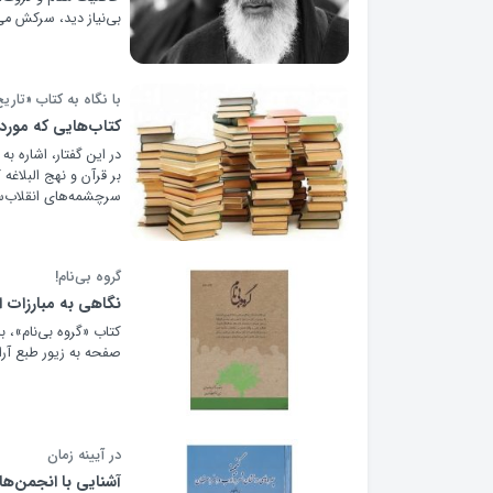
بی‌نیاز دید، سرکش می
با نگاه به کتاب «تاری
کتاب‌هایی که مورد 
در این گفتار، اشاره ب
بر قرآن و نهج البلاغه
سرچشمه‌های انقلاب‌ساز
گروه بی‌نام!
نگاهی به مبارزات ا
صفحه به زیور طبع آر
در آیینه زمان
آشنایی با انجمن‌ه