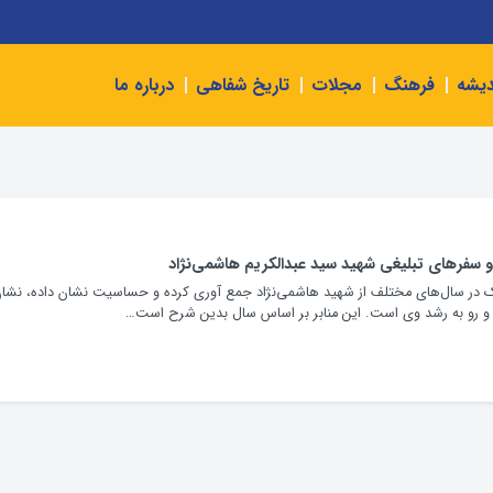
دیشه
فرهنگ
مجلات
تاریخ شفاهی
درباره ما
 سفرهای تبلیغی شهید سید عبدالکریم هاشمی‌نژاد
اک در سال‌های مختلف از شهید هاشمی‌نژاد جمع آوری کرده و حساسیت نشان داده، نشا
 و رو به رشد وی است. این منابر بر اساس سال بدین شرح است…