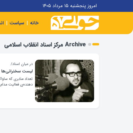
امروز پنجشنبه ۱۵ مرداد ۱۴۰۵
خانه
سیاست
ان
Archive مرکز اسناد انقلاب اسلامی
در میان اسناد/
لیست سخنرانی‌ها و
تعداد منابری که ساو
دهنده‌ی فعالیت مدام