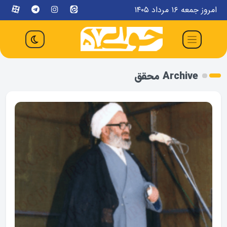
امروز جمعه ۱۶ مرداد ۱۴۰۵
Archive محقق