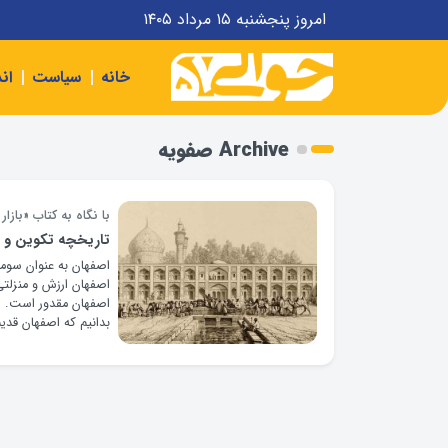
امروز پنجشنبه ۱۵ مرداد ۱۴۰۵
خانه
سیاست
ان
Archive صفویه
با نگاه به کتاب «بازار
تاریخچه تکوین و 
اصفهان به عنوان سومین
اصفهان ارزش و منزلت
اصفهان مقدور است. 
بدانیم که اصفهان قدی