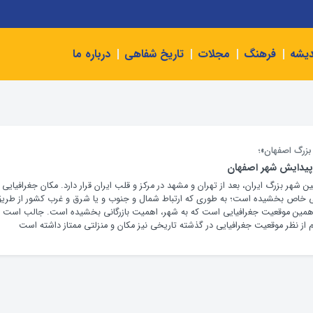
دیشه
فرهنگ
مجلات
تاریخ شفاهی
درباره ما
 بزرگ اصفهان»؛
پیدایش شهر اصفهان
 شهر بزرگ ایران، بعد از تهران و مشهد در مرکز و قلب ایران قرار دارد. مکان جغرافیایی 
ی خاص بخشیده است؛ به طوری که ارتباط شمال و جنوب و یا شرق و غرب کشور از طری
همین موقعیت جغرافیایی است که به شهر، اهمیت بازرگانی بخشیده است. جالب است
م از نظر موقعیت جغرافیایی در گذشته تاریخی نیز مکان و منزلتی ممتاز داشته است