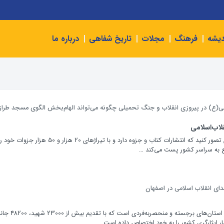
دیشه
فرهنگ
مجلات
تاریخ شفاهی
درباره ما
ع) در پیروزی انقلاب و جنگ تحمیلی چگونه می‌تواند الهام‌بخش الگوی مسجد طراز
لاب‌اسلامی
مسجدی را در اصفهان تصور کنید که انتشارات کتاب و جزوه دارد و با تیراژهای 20 هزار و 50 هزار
 به سراسر کشور پست می‌کند …
دای انقلاب اسلامی در اصفهان
استان اصفهان یکی از استان‌های برجسته و منحصربه‌فردی 