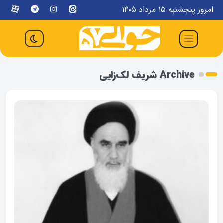
امروز پنجشنبه ۱۵ مرداد ۱۴۰۵
Archive شریف لک‌زایی