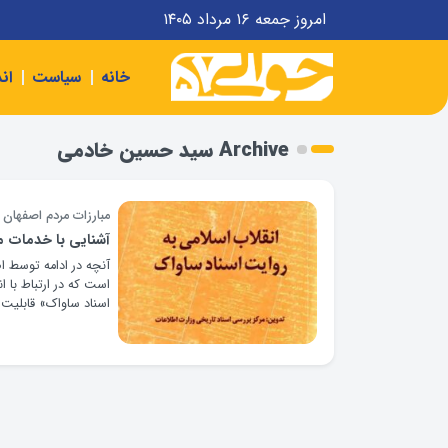
امروز جمعه ۱۶ مرداد ۱۴۰۵
خانه
سیاست
ان
Archive سید حسین خادمی
مبارزات مردم اصفهان 
آشنایی با خدمات مرکز ب
است که در ارتباط با ا
اسناد ساواک» قابلیت