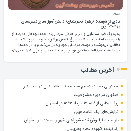
انقلاب ما؛
یادی از شهيده «زهره بحرينيان» دانش‌آموز مبارز دبیرستان
بهشت‌آیین
زهره یک فرد استثنایی و دارای هوش سرشار بود. همه بچه‌های مدرسه او
را دوست داشتند. همه شب چراغ اتاقش روشن بود و به صورت شب‌نامه
مطالبی می‌نوشت و توسط دوستان خود پخش می‌کرد و یا در خانه‌ها
می‌انداخت. فوق‌العاده متدین بود و در جلسات دینی و قرآن شرکت می‌کرد
آخرین مطالب
سخنرانی حجت‌الاسلام سید محمّد نظام‌الدین در عید غدیر
اصفهان در دوره مشروطیت
روایت‌هایی از قیام 15 خرداد 1342 در اصفهان
گزارش‌های یک شاهد عینی
تاریخچه فراموش‌شده شوراهای شهر و محلات در اصفهان
زندگینامه شهيده زهره بحرينيان