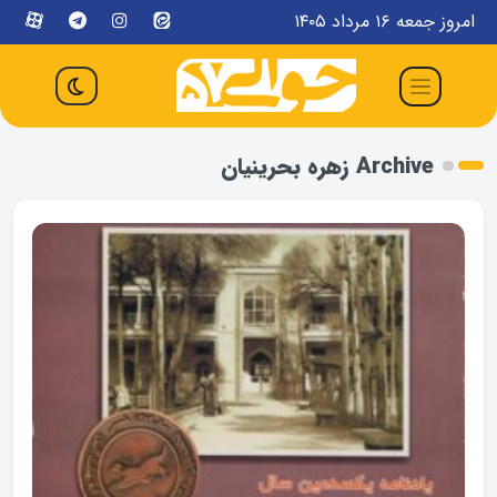
امروز جمعه ۱۶ مرداد ۱۴۰۵
Archive زهره بحرینیان