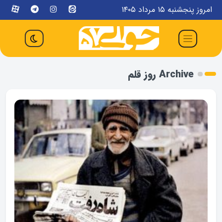
امروز پنجشنبه ۱۵ مرداد ۱۴۰۵
Archive روز قلم