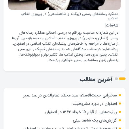
عملکرد رسانه‌های رسمی (بیگانه و شاهنشاهی) در پیروزی انقلاب
اسلامی
شه‌مات!
در این شماره به مناسبت روز قلم به بررسی اجمالی عملکرد رسانه‌های
رسمی (داخلی و خارجی) در پیروزی انقلاب اسلامی و نحوه بازنمایی آن‌ها
از مبارزه‌ها، با مراجعه به خاطره‌های پیشگامان انقلاب اسلامی در اصفهان،
پرداخته‌ایم؛ در مطلب جداگانه‌ای هم به رسانه‌های کوچک و غیررسمی
انقلاب، یعنی سروده‌ها، پخش اعلامیه‌ها، تکثیر نوار و دیوارنوشته‌ها،
به‌عنوان بدیل رسانه‌های رسمی خواهیم پرداخت.
آخرین مطالب
سخنرانی حجت‌الاسلام سید محمّد نظام‌الدین در عید غدیر
اصفهان در دوره مشروطیت
روایت‌هایی از قیام 15 خرداد 1342 در اصفهان
گزارش‌های یک شاهد عینی
تاریخچه فراموش‌شده شوراهای شهر و محلات در اصفهان