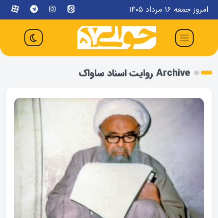
امروز جمعه ۱۶ مرداد ۱۴۰۵
Archive روایت اسناد ساواک