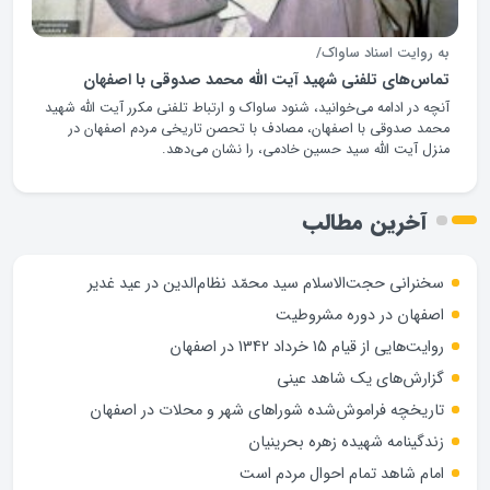
به روایت اسناد ساواک/
تماس‌های تلفنی شهید آیت الله محمد صدوقی با اصفهان
آنچه در ادامه می‌خوانید، شنود ساواک و ارتباط تلفنی مکرر آیت الله شهید
محمد صدوقی با اصفهان، مصادف با تحصن تاریخی مردم اصفهان در
منزل آیت الله سید حسین خادمی، را نشان می‌دهد.
آخرین مطالب
سخنرانی حجت‌الاسلام سید محمّد نظام‌الدین در عید غدیر
اصفهان در دوره مشروطیت
روایت‌هایی از قیام 15 خرداد 1342 در اصفهان
گزارش‌های یک شاهد عینی
تاریخچه فراموش‌شده شوراهای شهر و محلات در اصفهان
زندگینامه شهيده زهره بحرينيان
امام شاهد تمام احوال مردم است