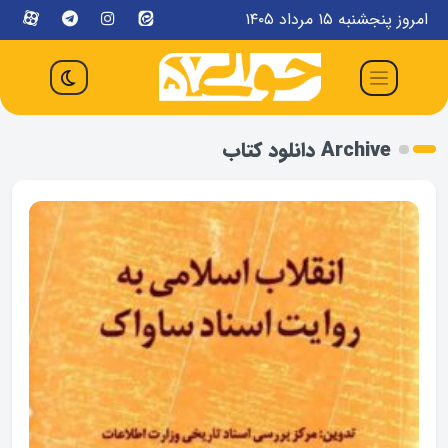
امروز پنجشنبه ۱۵ مرداد ۱۴۰۵
Archive دانلود کتاب