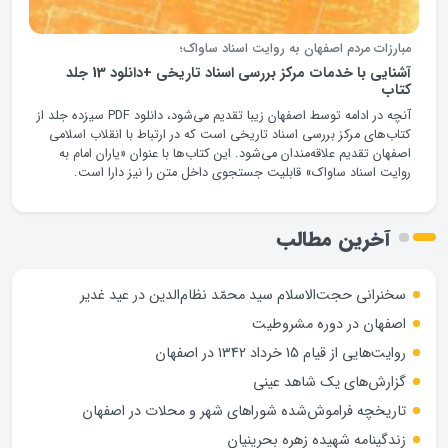
مبارزات مردم اصفهان به روایت اسناد ساواک؛
آشنایی با خدمات مرکز بررسی اسناد تاریخی +دانلود 13 جلد
کتاب
آنچه در ادامه توسط اصفهان زیبا تقدیم می‌شود، دانلود PDF سیزده جلد از
کتاب‌های مرکز بررسی اسناد تاریخی است که در ارتباط با انقلاب اسلامی
اصفهان تقدیم علاقه‌مندان می‌شود. این کتاب‌ها با عنوان «یاران امام به
روایت اسناد ساواک» قابلیت جستجوی داخل متن را نیز دارا است.
آخرین مطالب
سخنرانی حجت‌الاسلام سید محمّد نظام‌الدین در عید غدیر
اصفهان در دوره مشروطیت
روایت‌هایی از قیام 15 خرداد 1342 در اصفهان
گزارش‌های یک شاهد عینی
تاریخچه فراموش‌شده شوراهای شهر و محلات در اصفهان
زندگینامه شهيده زهره بحرينيان