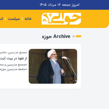
امروز جمعه ۱۶ مرداد ۱۴۰۵
خانه
سیاست
ان
Archive حوزه
مجمع مدرسین حاشیه‌س
از نفوذ در بیت آیت
«مجمع مدرسین و محققی
«جامعه مدرسین حوزه 