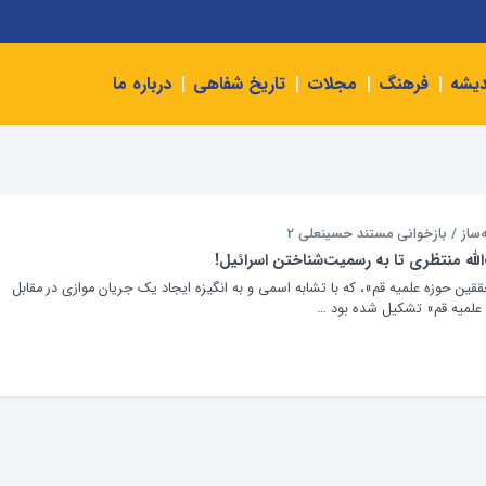
دیشه
فرهنگ
مجلات
تاریخ شفاهی
درباره ما
از / بازخوانی مستند حسینعلی 2
‌الله منتظری تا به رسمیت‌شناختن اسرائیل!
ن حوزه علمیه قم»، که با تشابه اسمی و به انگیزه ایجاد یک ‌جریان موازی در مقابل
علمیه قم» تشکیل شده بود …