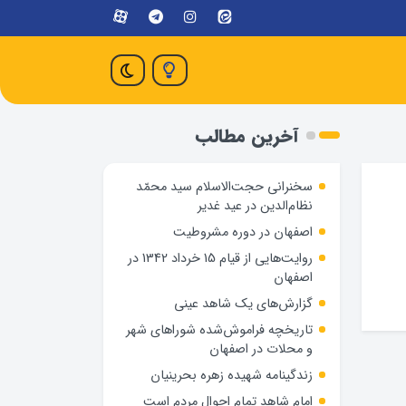
آخرین مطالب
سخنرانی حجت‌الاسلام سید محمّد
نظام‌الدین در عید غدیر
اصفهان در دوره مشروطیت
روایت‌هایی از قیام 15 خرداد 1342 در
اصفهان
گزارش‌های یک شاهد عینی
تاریخچه فراموش‌شده شوراهای شهر
و محلات در اصفهان
زندگینامه شهيده زهره بحرينيان
امام شاهد تمام احوال مردم است