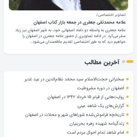
تصاویر اختصاصی/
علامه محمدتقی جعفری در جمعه بازار کتاب اصفهان
علامه جعفری به واسطه دو داماد اصفهانی خود، به شهر اصفهان نیز زیاد
سفر می‌کرد. در ادامه تصاویری از حضور علامه جعفری در اصفهان را
خواهیم دید که به طور اختصاصی تقدیم علاقه‌مندان می‌شود…
آخرین مطالب
سخنرانی حجت‌الاسلام سید محمّد نظام‌الدین در عید غدیر
اصفهان در دوره مشروطیت
روایت‌هایی از قیام 15 خرداد 1342 در اصفهان
گزارش‌های یک شاهد عینی
تاریخچه فراموش‌شده شوراهای شهر و محلات در اصفهان
زندگینامه شهيده زهره بحرينيان
امام شاهد تمام احوال مردم است