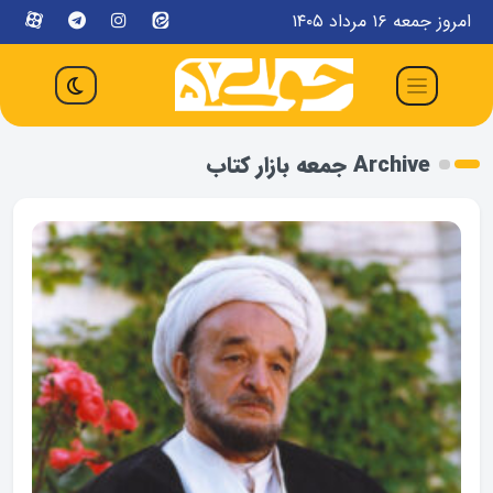
امروز جمعه ۱۶ مرداد ۱۴۰۵
Archive جمعه بازار کتاب