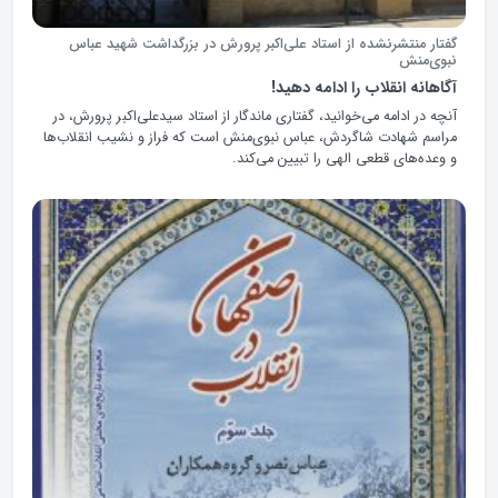
گفتار منتشرنشده از استاد علی‌اکبر پرورش در بزرگداشت شهید عباس
نبوی‌منش
آگاهانه انقلاب را ادامه دهید!
آنچه در ادامه می‌خوانید، گفتاری ماندگار از استاد سیدعلی‌اکبر پرورش، در
مراسم شهادت شاگردش، عباس نبوی‌منش است که فراز و نشیب انقلاب‌ها
و وعده‌های قطعی الهی را تبیین می‌کند.