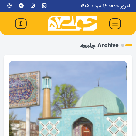
امروز جمعه ۱۶ مرداد ۱۴۰۵
Archive جامعه