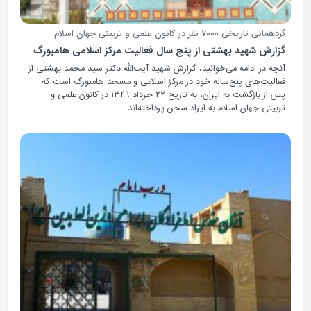
گردهمایی تاریخی 7000 نفر در کانون علمی و تربیتی جهان اسلام
گزارش شهید بهشتی از پنج سال فعالیت مرکز اسلامی هامبورگ
آنچه در ادامه می‌خوانید، گزارش شهید آیت‌الله دکتر سید محمد بهشتی از
فعالیت‌های پنج‌ساله خود در مرکز اسلامی و مسجد هامبورگ است که
پس از بازگشت به ایران، به تاریخ ۲۲ خرداد ۱۳۴۹ در کانون علمی و
تربیتی جهان اسلام به ایراد سخن پرداخته‌اند.