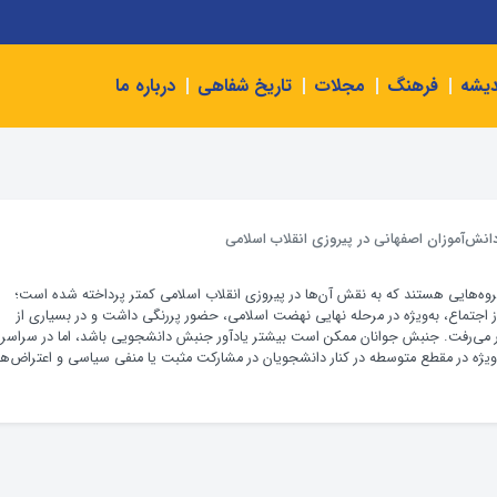
دیشه
فرهنگ
مجلات
تاریخ شفاهی
درباره ما
دانش‌آموزان اصفهانی در پیروزی انقلاب اسلامی
گروه‌هایی هستند که به نقش آن‌ها در پیروزی انقلاب اسلامی کمتر پرداخته شده است؛
 اجتماع، به‌ویژه در مرحله نهایی نهضت اسلامی، حضور پررنگی داشت و در بسیاری از
ار می‌رفت. جنبش جوانان ممکن است بیشتر یادآور جنبش دانشجویی باشد، اما در سراسر
‌ویژه در مقطع متوسطه در کنار دانشجویان در مشارکت مثبت یا منفی سیاسی و اعتراض‌ها