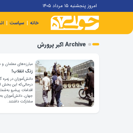
امروز پنجشنبه ۱۵ مرداد ۱۴۰۵
خانه
سیاست
ان
Archive اکبر پرورش
مبارزه‌های معلمان و 
زنگ انقلاب!
دانش‌آموزان در زمره 
درحالی‌که این بخش از
اقدامات پیشرو به‌شم
جهان، دانش‌آموزان به
مشارکت داشتند.