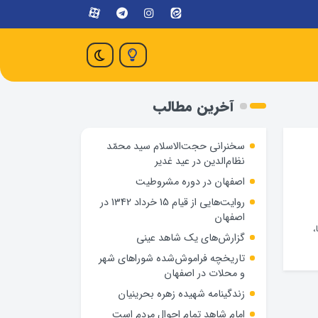
آخرین مطالب
سخنرانی حجت‌الاسلام سید محمّد
نظام‌الدین در عید غدیر
اصفهان در دوره مشروطیت
روایت‌هایی از قیام 15 خرداد 1342 در
اصفهان
،
گزارش‌های یک شاهد عینی
تاریخچه فراموش‌شده شوراهای شهر
و محلات در اصفهان
زندگینامه شهيده زهره بحرينيان
امام شاهد تمام احوال مردم است