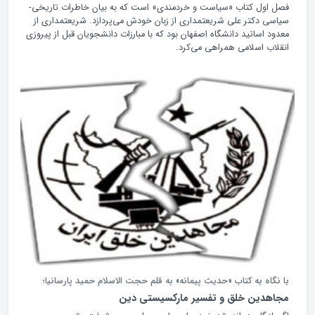
فصل اول کتاب «سیاست و خردمندی» است که به بیان خاطرات تاریخی-
سیاسی دکتر علی شریعتمداری از زبان خودش می‌پردازد. شریعتمداری از
معدود اساتید دانشگاه اصفهان بود که با مبارزات دانشجویان قبل از پیروزی
انقلاب اسلامی همراهی می‌کرد.
با نگاه به کتاب «حدیث پیمانه» به قلم حجت الاسلام حمید پارسانیا؛
مجاهدین خلق و تفسیر مارکسیستی دین