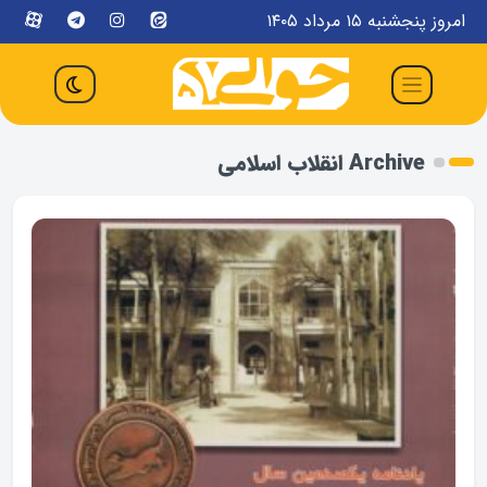
امروز پنجشنبه ۱۵ مرداد ۱۴۰۵
Archive انقلاب اسلامی