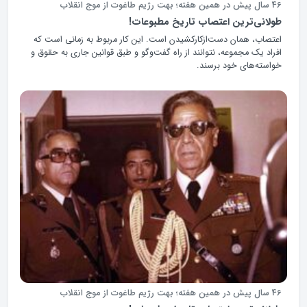
46 سال پیش در همین هفته؛ بهت رژیم طاغوت از موج انقلاب
طولانی‌ترین اعتصاب تاریخ مطبوعات!
اعتصاب، همان دست‌ازکارکشیدن است. این کار مربوط به زمانی است که
افراد یک مجموعه، نتوانند از راه گفت‌وگو و طبق قوانین جاری به حقوق و
خواسته‌های خود برسند.
46 سال پیش در همین هفته؛ بهت رژیم طاغوت از موج انقلاب