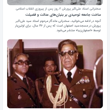
سخنرانی استاد علی‌اکبر پرورش 2 روز پس از پیروزی انقلاب اسلامی
ساخت جامعه توحیدی بر بنیان‌های عدالت و فضیلت
آنچه در ادامه می‌خوانید، سخنرانی ماندگار مرحوم استاد سید علی‌اکبر
پرورش در مسجدسید اصفهان است که پس از 46 سال، برای اولین‌بار
توسط «اصفهان‌زیبا» منتشر می‌شود.