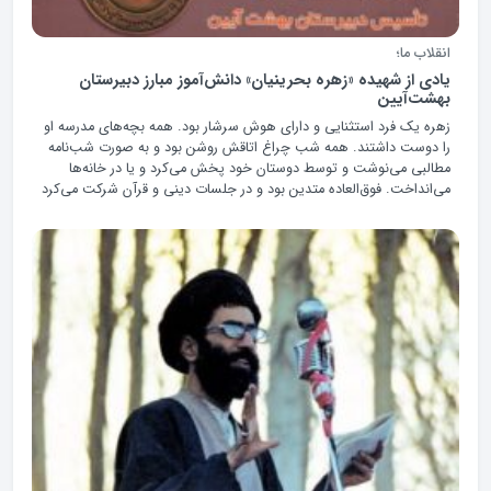
انقلاب ما؛
یادی از شهيده «زهره بحرينيان» دانش‌آموز مبارز دبیرستان
بهشت‌آیین
زهره یک فرد استثنایی و دارای هوش سرشار بود. همه بچه‌های مدرسه او
را دوست داشتند. همه شب چراغ اتاقش روشن بود و به صورت شب‌نامه
مطالبی می‌نوشت و توسط دوستان خود پخش می‌کرد و یا در خانه‌ها
می‌انداخت. فوق‌العاده متدین بود و در جلسات دینی و قرآن شرکت می‌کرد