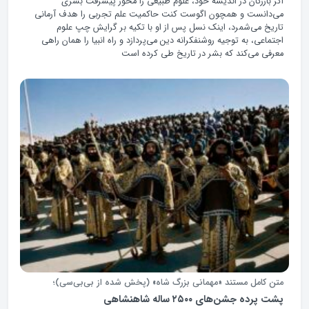
اگر بازرگان در اندیشه خود، علوم طبیعی را محور پیشرفت بشری
می‌دانست و همچون اگوست کنت حاکمیت علم تجربی را هدف آرمانی
تاریخ می‌شمرد، اینک نسل پس از او با تکیه بر گرایش چپ علوم
اجتماعی، به توجیه روشنفکرانه دین می‌پردازد و راه انبیا را همان راهی
معرفی می‌کند که بشر در تاریخ طی کرده است
متن کامل مستند «مهمانی بزرگ شاه» (پخش شده از بی‌بی‌سی)؛
پشت پرده جشن‌های ۲۵۰۰ ساله شاهنشاهی