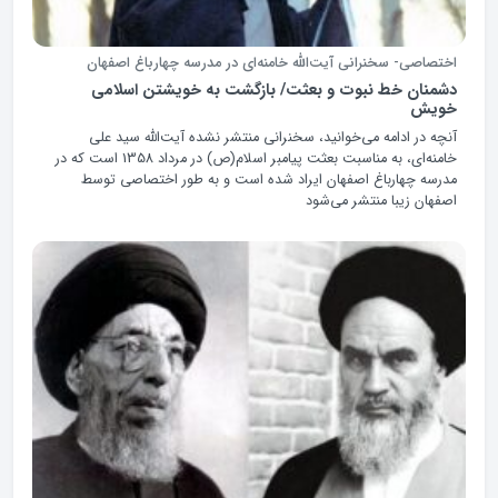
اختصاصی- سخنرانی آیت‌الله خامنه‌ای در مدرسه چهارباغ اصفهان
دشمنان خط نبوت و بعثت/ بازگشت به خویشتن اسلامی
خویش
آنچه در ادامه می‌خوانید، سخنرانی منتشر نشده آیت‌الله سید علی
خامنه‌ای، به مناسبت بعثت پیامبر اسلام(ص) در مرداد 1358 است که در
مدرسه چهارباغ اصفهان ایراد شده است و به طور اختصاصی توسط
اصفهان زیبا منتشر می‌شود