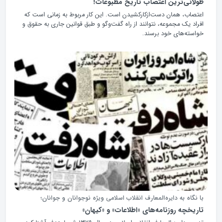
طولانی‌ترین اعتصاب تاریخ مطبوعات!
اعتصاب، همان دست‌ازکارکشیدن است. این کار مربوط به زمانی است که
افراد یک مجموعه، نتوانند از راه گفت‌وگو و طبق قوانین جاری به حقوق و
خواسته‌های خود برسند.
با نگاه به دایره‌المعارف انقلاب اسلامی ویژه نوجوانان و جوانان؛
تاریخچه روزنامه‌های «اطلاعات» و «کیهان»