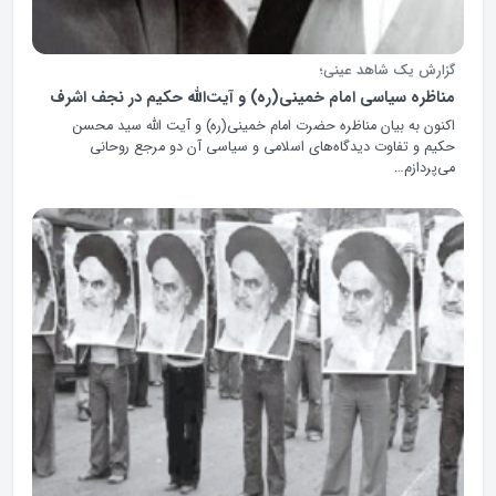
گزارش یک شاهد عینی؛
مناظره سیاسی امام خمینی(ره) و آیت‌الله حکیم در نجف اشرف
اکنون به بیان مناظره حضرت امام خمینی(ره) و آیت الله سید محسن
حکیم و تفاوت دیدگاه‌های اسلامی و سیاسی آن دو مرجع روحانی
می‌پردازم…