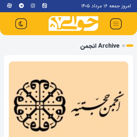
امروز جمعه ۱۶ مرداد ۱۴۰۵
Archive انجمن