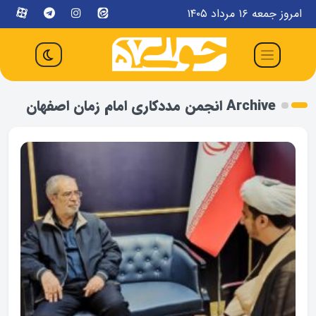
امروز جمعه ۱۶ مرداد ۱۴۰۵
Archive انجمن مددکاری امام زمان اصفهان