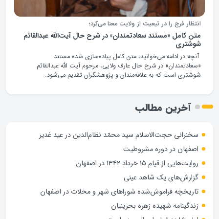
انتظار فرج را در تبعیت از ولایت معنا می‌کرد؛
متن کامل «مستند سعادتمندان» در شرح حال آیت‌الله عبدالقائم
شوشتری
آنچه در ادامه می‌خوانید، متن کامل پیاده‌سازی شده مستند
«سعادتمندان» در شرح حال عارف ولایی، مرحوم آیت الله عبدالقائم
شوشتری است که به علاقه‌مندان و پژوهشگران تقدیم می‌شود.
آخرین مطالب
سخنرانی حجت‌الاسلام سید محمّد نظام‌الدین در عید غدیر
اصفهان در دوره مشروطیت
روایت‌هایی از قیام 15 خرداد 1342 در اصفهان
گزارش‌های یک شاهد عینی
تاریخچه فراموش‌شده شوراهای شهر و محلات در اصفهان
زندگینامه شهيده زهره بحرينيان