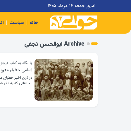
امروز جمعه ۱۶ مرداد ۱۴۰۵
خانه
سیاست
ان
Archive ابوالحسن نجفی
با نگاه به کتاب «رجال
اسامی خطباء معرو
در قرن اخیر خطبای مع
محققانی که به ذکر نام