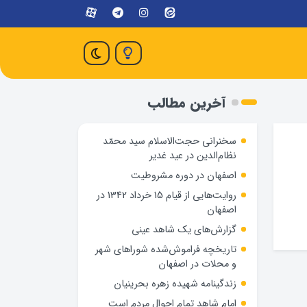
آخرین مطالب
سخنرانی حجت‌الاسلام سید محمّد
نظام‌الدین در عید غدیر
اصفهان در دوره مشروطیت
روایت‌هایی از قیام 15 خرداد 1342 در
اصفهان
گزارش‌های یک شاهد عینی
تاریخچه فراموش‌شده شوراهای شهر
و محلات در اصفهان
زندگینامه شهيده زهره بحرينيان
امام شاهد تمام احوال مردم است