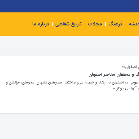
دیشه
فرهنگ
مجلات
تاریخ شفاهی
درباره ما
 اصفهان»؛
ف و محققان معاصر اصفهان
روفی در اصفهان به ارشاد و خطابه می‌پرداختند، همچنین فقیهان، مدرسان، مؤلفان و
 آنها می پردازیم.