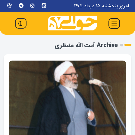
امروز پنجشنبه ۱۵ مرداد ۱۴۰۵
Archive آیت الله منتظری